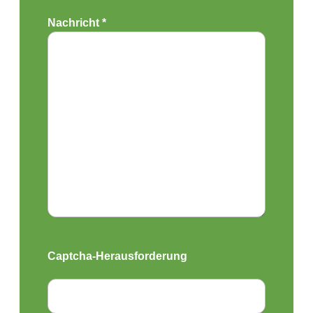
Nachricht *
Captcha-Herausforderung