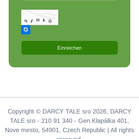
Copyright © DARCY TALE sro 2026, DARCY
TALE sro - 210 91 340 - Gen.Klapálka 401,
Nove mesto, 54901, Czech Republic | All rights