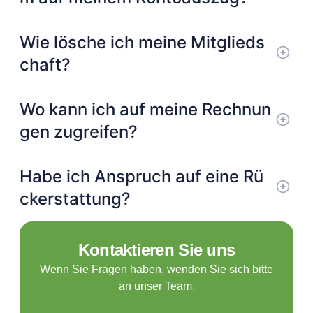
Wie lösche ich meine Mitglieds
chaft?
Wo kann ich auf meine Rechnun
gen zugreifen?
Habe ich Anspruch auf eine Rü
ckerstattung?
Kontaktieren Sie uns
Wenn Sie Fragen haben, wenden Sie sich bitte
an unser Team.