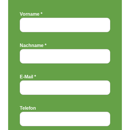
Vorname *
Nachname *
E-Mail *
Telefon